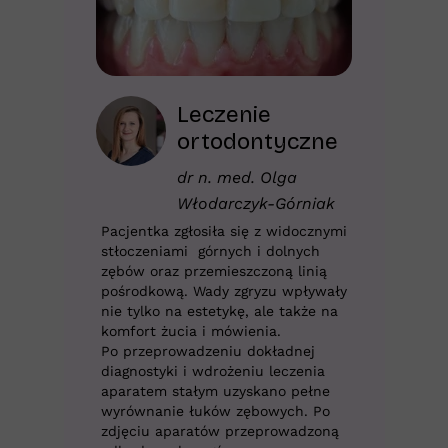
Leczenie
ortodontyczne
dr n. med. Olga
Włodarczyk-Górniak
Pacjentka zgłosiła się z widocznymi
stłoczeniami górnych i dolnych
zębów oraz przemieszczoną linią
pośrodkową. Wady zgryzu wpływały
nie tylko na estetykę, ale także na
komfort żucia i mówienia.
Po przeprowadzeniu dokładnej
diagnostyki i wdrożeniu leczenia
aparatem stałym uzyskano pełne
wyrównanie łuków zębowych. Po
zdjęciu aparatów przeprowadzoną