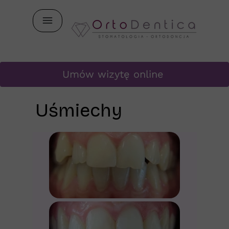
Umów wizytę online
Uśmiechy